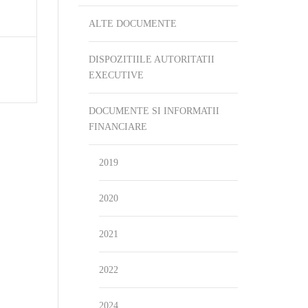
ALTE DOCUMENTE
DISPOZITIILE AUTORITATII
EXECUTIVE
DOCUMENTE SI INFORMATII
FINANCIARE
2019
2020
2021
2022
2024