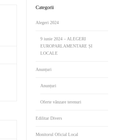
Categorii
Alegeri 2024
9 iunie 2024 – ALEGERI
EUROPARLAMENTARE ȘI
LOCALE
Anunțuri
Anunțuri
Oferte vânzare terenuri
Edilitar Divers
Monitorul Oficial Local