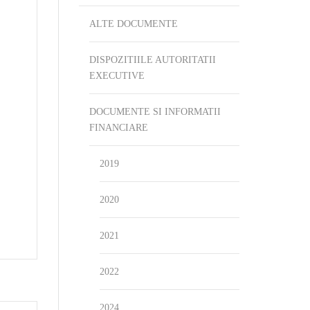
ALTE DOCUMENTE
DISPOZITIILE AUTORITATII
EXECUTIVE
DOCUMENTE SI INFORMATII
FINANCIARE
2019
2020
2021
2022
2024