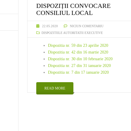
DISPOZIȚII CONVOCARE
CONSILIUL LOCAL
22.05.2020
NICIUN COMENTARIU
DISPOZITIILE AUTORITATII EXECUTIVE
Dispozitia nr. 59 din 23 aprilie 2020
Dispozitia nr. 42 din 16 martie 2020
Dispozitia nr. 30 din 10 februarie 2020
Dispozitia nr. 27 din 31 ianuarie 2020
Dispozitia nr. 7 din 17 ianuarie 2020
READ MORE