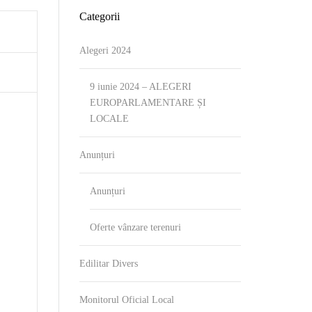
Categorii
Alegeri 2024
9 iunie 2024 – ALEGERI
EUROPARLAMENTARE ȘI
LOCALE
Anunțuri
Anunțuri
Oferte vânzare terenuri
Edilitar Divers
Monitorul Oficial Local