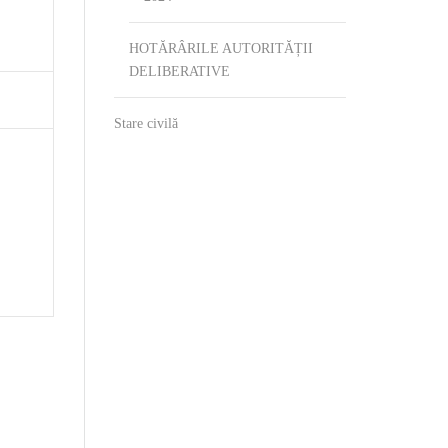
HOTĂRÂRILE AUTORITĂȚII
DELIBERATIVE
Stare civilă