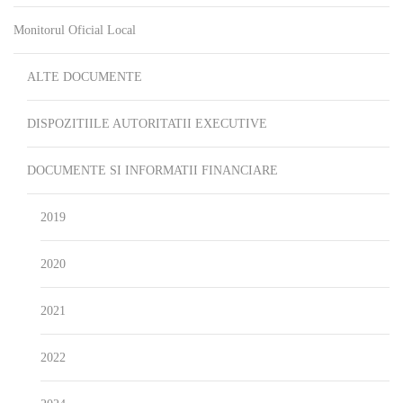
Monitorul Oficial Local
ALTE DOCUMENTE
DISPOZITIILE AUTORITATII EXECUTIVE
DOCUMENTE SI INFORMATII FINANCIARE
2019
2020
2021
2022