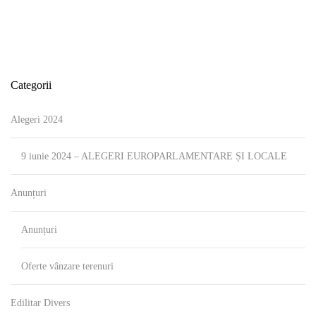
Categorii
Alegeri 2024
9 iunie 2024 – ALEGERI EUROPARLAMENTARE ȘI LOCALE
Anunțuri
Anunțuri
Oferte vânzare terenuri
Edilitar Divers