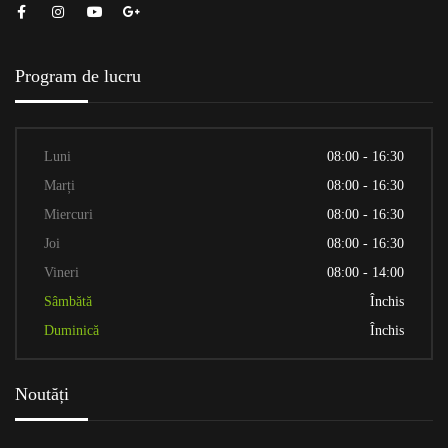
Program de lucru
Luni
08:00 - 16:30
Marți
08:00 - 16:30
Miercuri
08:00 - 16:30
Joi
08:00 - 16:30
Vineri
08:00 - 14:00
Sâmbătă
Închis
Duminică
Închis
Noutăți