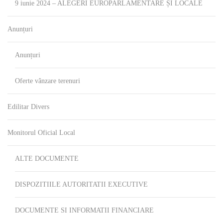
9 iunie 2024 – ALEGERI EUROPARLAMENTARE ȘI LOCALE
Anunțuri
Anunțuri
Oferte vânzare terenuri
Edilitar Divers
Monitorul Oficial Local
ALTE DOCUMENTE
DISPOZITIILE AUTORITATII EXECUTIVE
DOCUMENTE SI INFORMATII FINANCIARE