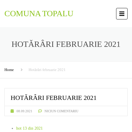
COMUNA TOPALU
HOTĂRÂRI FEBRUARIE 2021
Home
Hotărâri februarie 2021
HOTĂRÂRI FEBRUARIE 2021
08.09.2021
NICIUN COMENTARIU
hot 13 din 2021