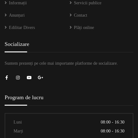
Informații
Servicii publice
Anunțuri
Contact
Edilitar Divers
Plăți online
Socializare
Suntem prezenți pe cele mai importante platforme de socializare.
Program de lucru
Luni
08:00 - 16:30
Marți
08:00 - 16:30