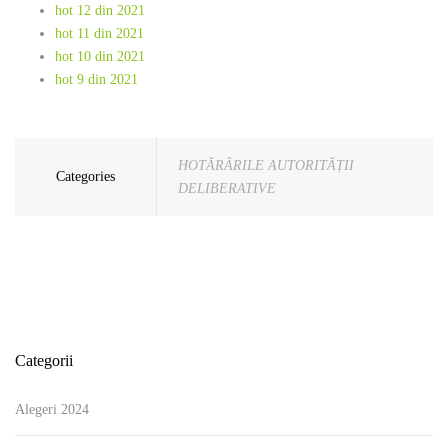
hot 12 din 2021
hot 11 din 2021
hot 10 din 2021
hot 9 din 2021
HOTĂRÂRILE AUTORITĂȚII
Categories
DELIBERATIVE
Categorii
Alegeri 2024