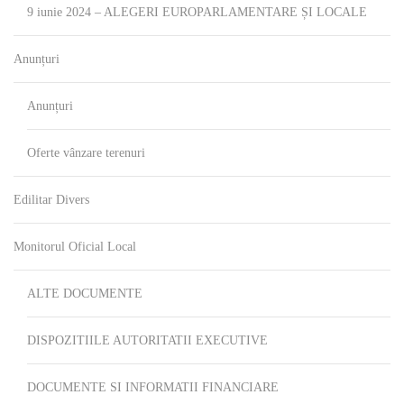
9 iunie 2024 – ALEGERI EUROPARLAMENTARE ȘI LOCALE
Anunțuri
Anunțuri
Oferte vânzare terenuri
Edilitar Divers
Monitorul Oficial Local
ALTE DOCUMENTE
DISPOZITIILE AUTORITATII EXECUTIVE
DOCUMENTE SI INFORMATII FINANCIARE