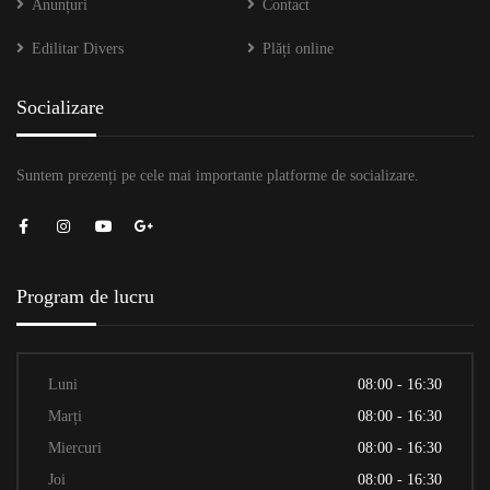
Anunțuri
Contact
Edilitar Divers
Plăți online
Socializare
Suntem prezenți pe cele mai importante platforme de socializare.
Program de lucru
Luni
08:00 - 16:30
Marți
08:00 - 16:30
Miercuri
08:00 - 16:30
Joi
08:00 - 16:30