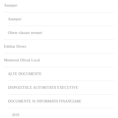
Anunțuri
Anunțuri
Oferte vânzare terenuri
Edilitar Divers
Monitorul Oficial Local
ALTE DOCUMENTE
DISPOZITIILE AUTORITATII EXECUTIVE
DOCUMENTE SI INFORMATII FINANCIARE
2019