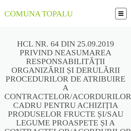
COMUNA TOPALU
HCL NR. 64 DIN 25.09.2019
PRIVIND NEASUMAREA
RESPONSABILITĂȚII
ORGANIZĂRII ȘI DERULĂRII
PROCEDURILOR DE ATRIBUIRE
A
CONTRACTELOR/ACORDURILOR
CADRU PENTRU ACHIZIȚIA
PRODUSELOR FRUCTE ȘI/SAU
LEGUME PROASPETE ȘI A