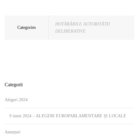
HOTĂRÂRILE AUTORITĂȚII
Categories
DELIBERATIVE
Categorii
Alegeri 2024
9 iunie 2024 – ALEGERI EUROPARLAMENTARE ȘI LOCALE
Anunțuri