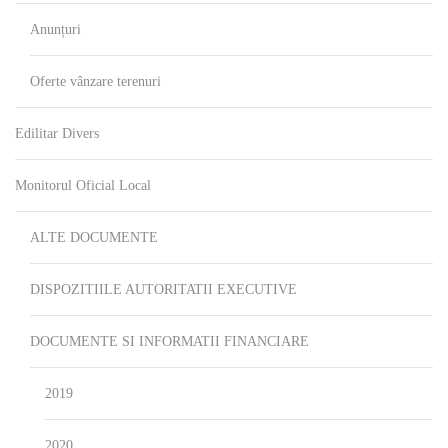
Anunțuri
Oferte vânzare terenuri
Edilitar Divers
Monitorul Oficial Local
ALTE DOCUMENTE
DISPOZITIILE AUTORITATII EXECUTIVE
DOCUMENTE SI INFORMATII FINANCIARE
2019
2020