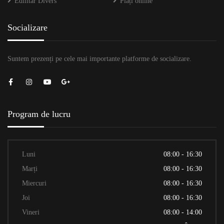
Edilitar Divers
Plăți online
Socializare
Suntem prezenți pe cele mai importante platforme de socializare.
Program de lucru
Luni
08:00 - 16:30
Marți
08:00 - 16:30
Miercuri
08:00 - 16:30
Joi
08:00 - 16:30
Vineri
08:00 - 14:00