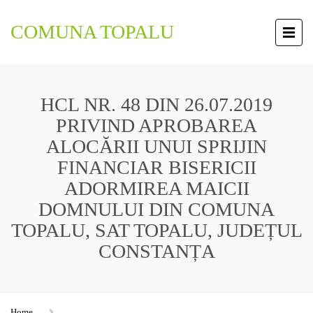
COMUNA TOPALU
HCL NR. 48 DIN 26.07.2019
PRIVIND APROBAREA
ALOCĂRII UNUI SPRIJIN
FINANCIAR BISERICII
ADORMIREA MAICII
DOMNULUI DIN COMUNA
TOPALU, SAT TOPALU, JUDEȚUL
CONSTANȚA
Home