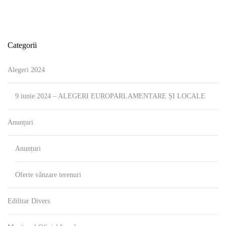
Categorii
Alegeri 2024
9 iunie 2024 – ALEGERI EUROPARLAMENTARE ȘI LOCALE
Anunțuri
Anunțuri
Oferte vânzare terenuri
Edilitar Divers