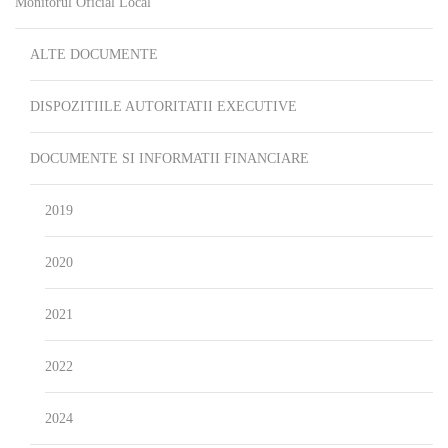
Monitorul Oficial Local
ALTE DOCUMENTE
DISPOZITIILE AUTORITATII EXECUTIVE
DOCUMENTE SI INFORMATII FINANCIARE
2019
2020
2021
2022
2024