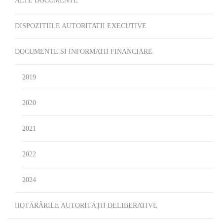
ALTE DOCUMENTE
DISPOZITIILE AUTORITATII EXECUTIVE
DOCUMENTE SI INFORMATII FINANCIARE
2019
2020
2021
2022
2024
HOTĂRÂRILE AUTORITĂȚII DELIBERATIVE