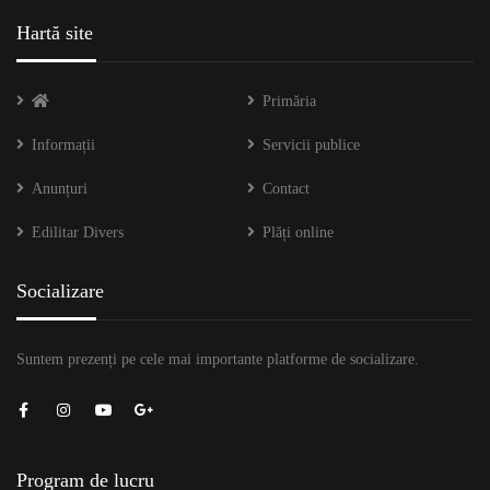
Hartă site
Primăria
Informații
Servicii publice
Anunțuri
Contact
Edilitar Divers
Plăți online
Socializare
Suntem prezenți pe cele mai importante platforme de socializare.
Program de lucru