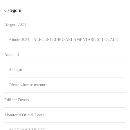
Categorii
Alegeri 2024
9 iunie 2024 – ALEGERI EUROPARLAMENTARE ȘI LOCALE
Anunțuri
Anunțuri
Oferte vânzare terenuri
Edilitar Divers
Monitorul Oficial Local