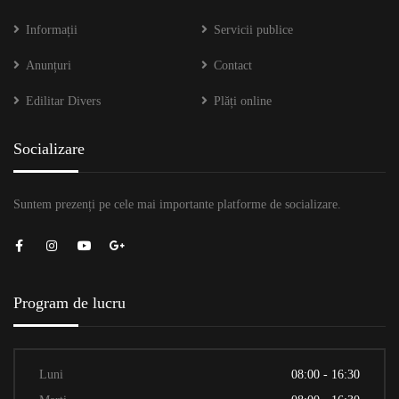
Informații
Servicii publice
Anunțuri
Contact
Edilitar Divers
Plăți online
Socializare
Suntem prezenți pe cele mai importante platforme de socializare.
Program de lucru
Luni
08:00 - 16:30