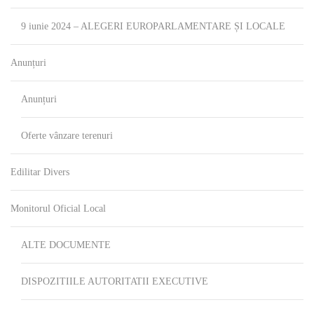
9 iunie 2024 – ALEGERI EUROPARLAMENTARE ȘI LOCALE
Anunțuri
Anunțuri
Oferte vânzare terenuri
Edilitar Divers
Monitorul Oficial Local
ALTE DOCUMENTE
DISPOZITIILE AUTORITATII EXECUTIVE