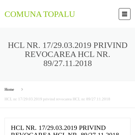
COMUNA TOPALU
HCL NR. 17/29.03.2019 PRIVIND
REVOCAREA HCL NR.
89/27.11.2018
Home
HCL nr. 17/29.03.2019 privind revocarea HCL nr. 89/27.11.2018
HCL NR. 17/29.03.2019 PRIVIND
REVOCAREA HCL NR. 89/27.11.2018