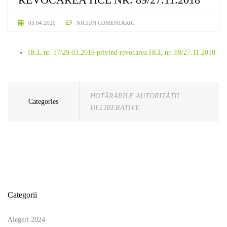
05.04.2020
NICIUN COMENTARIU
HCL nr. 17/29.03.2019 privind revocarea HCL nr. 89/27.11.2018
HOTĂRÂRILE AUTORITĂȚII
Categories
DELIBERATIVE
Categorii
Alegeri 2024