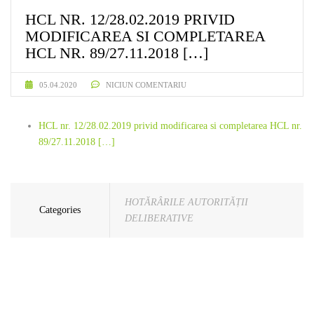
HCL NR. 12/28.02.2019 PRIVID
MODIFICAREA SI COMPLETAREA
HCL NR. 89/27.11.2018 […]
05.04.2020
NICIUN COMENTARIU
HCL nr. 12/28.02.2019 privid modificarea si completarea HCL nr.
89/27.11.2018 […]
HOTĂRÂRILE AUTORITĂȚII
Categories
DELIBERATIVE