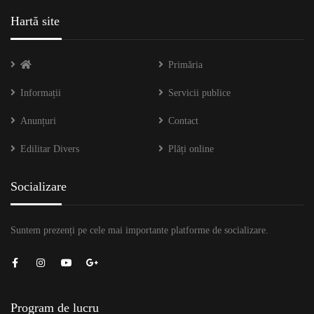
Hartă site
Primăria
Informații
Servicii publice
Anunțuri
Contact
Edilitar Divers
Plăți online
Socializare
Suntem prezenți pe cele mai importante platforme de socializare.
Program de lucru