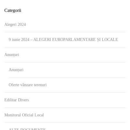
Categorii
Alegeri 2024
9 iunie 2024 – ALEGERI EUROPARLAMENTARE ȘI LOCALE
Anunțuri
Anunțuri
Oferte vânzare terenuri
Edilitar Divers
Monitorul Oficial Local