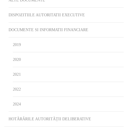
ALTE DOCUMENTE
DISPOZITIILE AUTORITATII EXECUTIVE
DOCUMENTE SI INFORMATII FINANCIARE
2019
2020
2021
2022
2024
HOTĂRÂRILE AUTORITĂȚII DELIBERATIVE