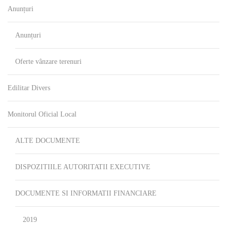
Anunțuri
Anunțuri
Oferte vânzare terenuri
Edilitar Divers
Monitorul Oficial Local
ALTE DOCUMENTE
DISPOZITIILE AUTORITATII EXECUTIVE
DOCUMENTE SI INFORMATII FINANCIARE
2019