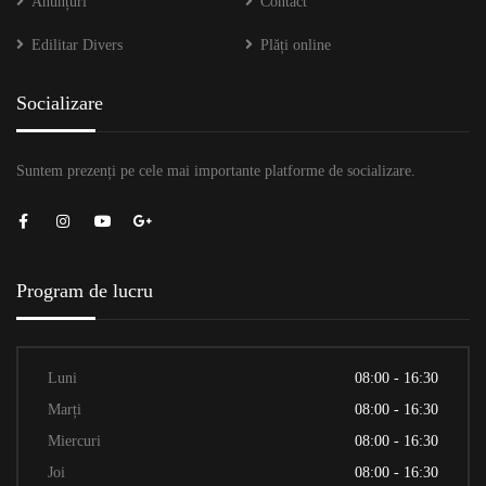
Anunțuri
Contact
Edilitar Divers
Plăți online
Socializare
Suntem prezenți pe cele mai importante platforme de socializare.
Program de lucru
Luni
08:00 - 16:30
Marți
08:00 - 16:30
Miercuri
08:00 - 16:30
Joi
08:00 - 16:30