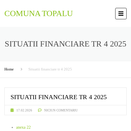
COMUNA TOPALU
SITUATII FINANCIARE TR 4 2025
Home
Situatii financiare tr 4 2025
SITUATII FINANCIARE TR 4 2025
17.02.2026
NICIUN COMENTARIU
anexa 22