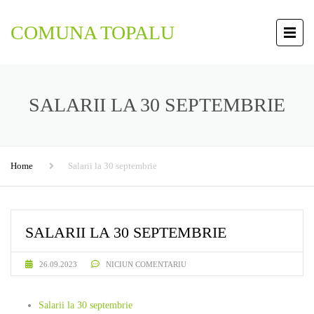
COMUNA TOPALU
SALARII LA 30 SEPTEMBRIE
Home
Salarii la 30 septembrie
SALARII LA 30 SEPTEMBRIE
26.09.2023
NICIUN COMENTARIU
Salarii la 30 septembrie