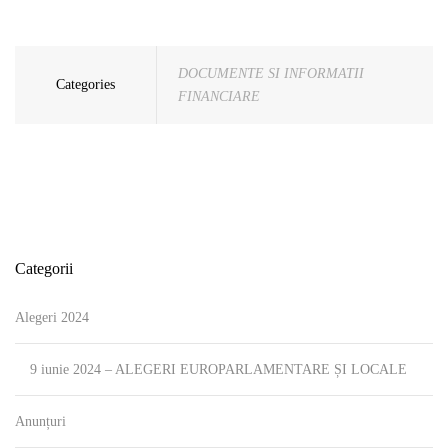
DOCUMENTE SI INFORMATII
Categories
FINANCIARE
Categorii
Alegeri 2024
9 iunie 2024 – ALEGERI EUROPARLAMENTARE ȘI LOCALE
Anunțuri