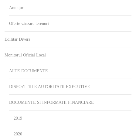
Anunțuri
Oferte vânzare terenuri
Edilitar Divers
Monitorul Oficial Local
ALTE DOCUMENTE
DISPOZITIILE AUTORITATII EXECUTIVE
DOCUMENTE SI INFORMATII FINANCIARE
2019
2020