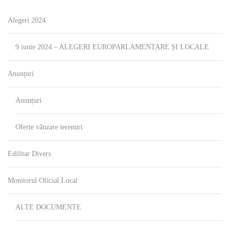
Alegeri 2024
9 iunie 2024 – ALEGERI EUROPARLAMENTARE ȘI LOCALE
Anunțuri
Anunțuri
Oferte vânzare terenuri
Edilitar Divers
Monitorul Oficial Local
ALTE DOCUMENTE