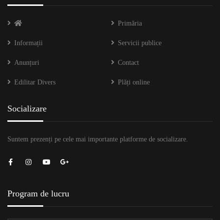
Primăria
Informații
Servicii publice
Anunțuri
Contact
Edilitar Divers
Plăți online
Socializare
Suntem prezenți pe cele mai importante platforme de socializare.
Program de lucru