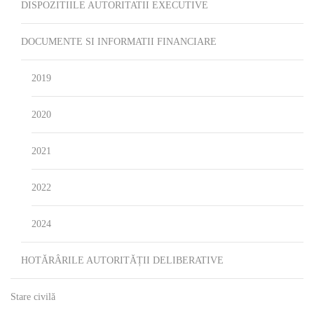
DISPOZITIILE AUTORITATII EXECUTIVE
DOCUMENTE SI INFORMATII FINANCIARE
2019
2020
2021
2022
2024
HOTĂRÂRILE AUTORITĂȚII DELIBERATIVE
Stare civilă